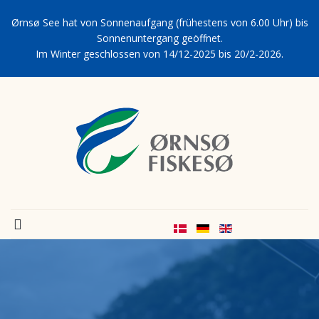
Ørnsø See hat von Sonnenaufgang (frühestens von 6.00 Uhr) bis
Sonnenuntergang geöffnet.
Im Winter geschlossen von 14/12-2025 bis 20/2-2026.