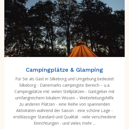
Campingplätze & Glamping
Für Sie als Gast in Silkeborg und Umgebung bedeutet
Silkeborg - Dänemarks campingste Bereich – u.a.
Campingplätze mit: vielen Stellplätzen - Gastgeber mit
umfangreichem lokalem Wissen – Weiterleitungshilfe
zu anderen Plätzen - eine Reihe von spannenden
Aktivitäten während der Saison - eine schöne Lage -
erstklassiger Standard und Qualität - viele verschiedene
Einrichtungen - und vieles mehr ...