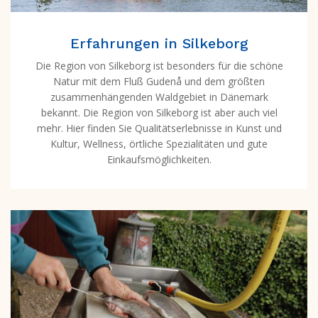
Erfahrungen in Silkeborg
Die Region von Silkeborg ist besonders für die schöne
Natur mit dem Fluß Gudenå und dem größten
zusammenhängenden Waldgebiet in Dänemark
bekannt. Die Region von Silkeborg ist aber auch viel
mehr. Hier finden Sie Qualitätserlebnisse in Kunst und
Kultur, Wellness, örtliche Spezialitäten und gute
Einkaufsmöglichkeiten.