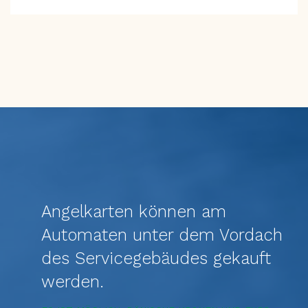
Angelkarten können am
Automaten unter dem Vordach
des Servicegebäudes gekauft
werden.