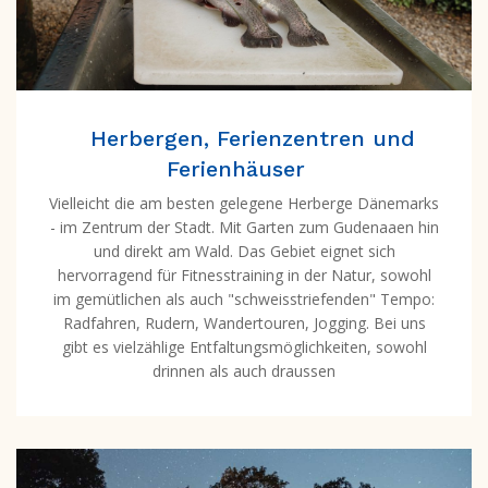
Herbergen, Ferienzentren und
Ferienhäuser
Vielleicht die am besten gelegene Herberge Dänemarks
- im Zentrum der Stadt. Mit Garten zum Gudenaaen hin
und direkt am Wald. Das Gebiet eignet sich
hervorragend für Fitnesstraining in der Natur, sowohl
im gemütlichen als auch "schweisstriefenden" Tempo:
Radfahren, Rudern, Wandertouren, Jogging. Bei uns
gibt es vielzählige Entfaltungsmöglichkeiten, sowohl
drinnen als auch draussen