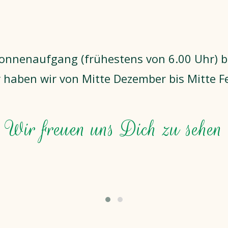
Sonnenaufgang (frühestens von 6.00 Uhr) 
r haben wir von Mitte Dezember bis Mitte F
Wir freuen uns Dich zu sehen