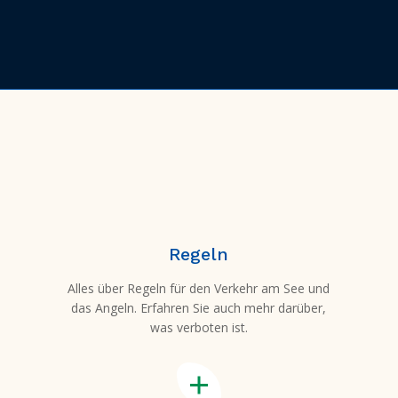
Regeln
Alles über Regeln für den Verkehr am See und
das Angeln. Erfahren Sie auch mehr darüber,
was verboten ist.