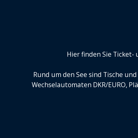
Hier finden Sie Ticket
Rund um den See sind Tische und
Wechselautomaten DKR/EURO, Plätz