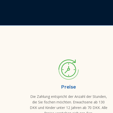
Preise
Die Zahlung entspricht der Anzahl der Stunden,
die Sie fischen möchten. Erwachsene ab 130
DKK und Kinder unter 12 Jahren ab 70 DKK. Alle