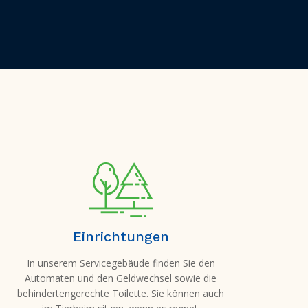
Einrichtungen
In unserem Servicegebäude finden Sie den
Automaten und den Geldwechsel sowie die
behindertengerechte Toilette. Sie können auch