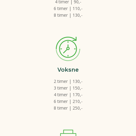
4 timer | 90,-
6 timer | 110,-
8 timer | 130,-
Voksne
2 timer | 130,-
3 timer | 150,-
4 timer | 170,-
6 timer | 210,-
8 timer | 250,-