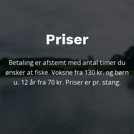
Priser
Betaling er afstemt med antal timer du
ønsker at fiske. Voksne fra 130 kr. og børn
u. 12 år fra 70 kr. Priser er pr. stang.