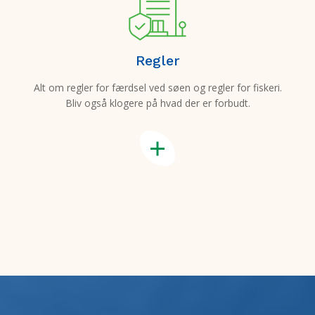
Regler
Alt om regler for færdsel ved søen og regler for fiskeri.
Bliv også klogere på hvad der er forbudt.